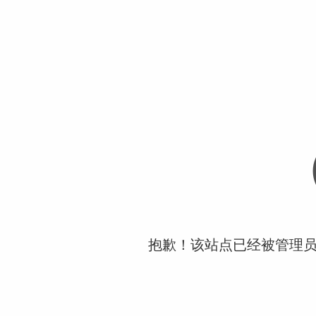
抱歉！该站点已经被管理