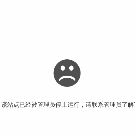
！该站点已经被管理员停止运行，请联系管理员了解